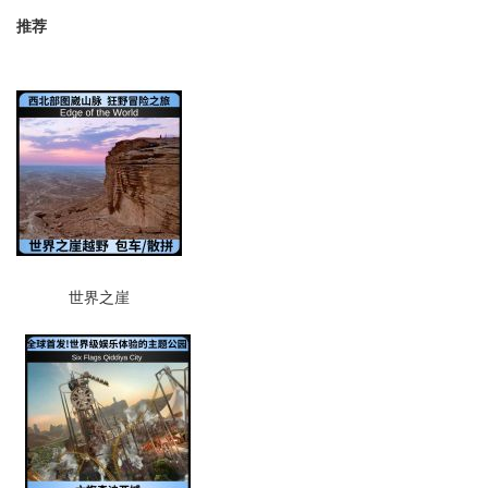
推荐
世界之崖