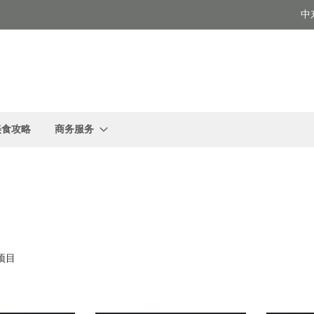
中
美食攻略
商务服务
项目